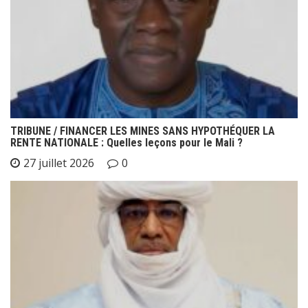
TRIBUNE / FINANCER LES MINES SANS HYPOTHÉQUER LA
RENTE NATIONALE : Quelles leçons pour le Mali ?
27 juillet 2026
0