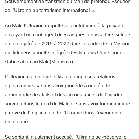
Gouvernement de transition du Mali de prétendu «soutien
de l’Ukraine au terrorisme international ».
Au Mali, l’Ukraine rappelle sa contribution à la paix en
envoyant un contingent de «casques bleus ». Des soldats
qui ont opéré de 2019 à 2022 dans le cadre de la Mission
multidimensionnelle intégrée des Nations Unies pour la
stabilisation au Mali (Minusma)
L’Ukraine estime que le Mali a rompu ses relations
diplomatiques « sans avoir procédé à une étude
approfondie des faits et des circonstances de l’incident
survenu dans le nord du Mali, et sans avoir fourni aucune
preuve de l’implication de l’Ukraine dans l’événement
mentionné.
Se sentant injustement accusé, l’Ukraine se «réserve le