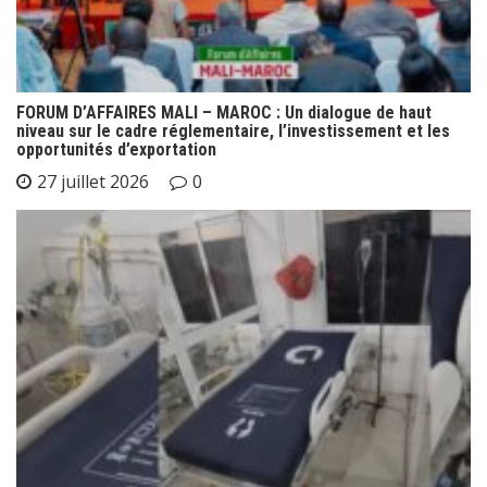
FORUM D’AFFAIRES MALI – MAROC : Un dialogue de haut
niveau sur le cadre réglementaire, l’investissement et les
opportunités d’exportation
27 juillet 2026
0