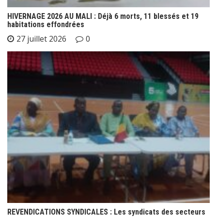
HIVERNAGE 2026 AU MALI : Déjà 6 morts, 11 blessés et 19
habitations effondrées
27 juillet 2026
0
REVENDICATIONS SYNDICALES : Les syndicats des secteurs