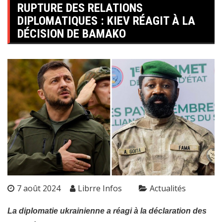
RUPTURE DES RELATIONS
DIPLOMATIQUES : KIEV RÉAGIT À LA
DÉCISION DE BAMAKO
7 août 2024
Librre Infos
Actualités
La diplomatie ukrainienne a réagi à la déclaration des