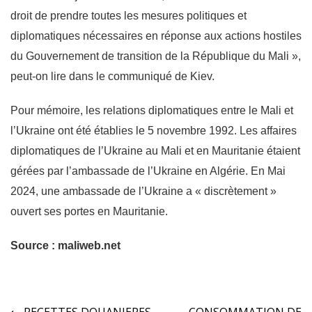
droit de prendre toutes les mesures politiques et
diplomatiques nécessaires en réponse aux actions hostiles
du Gouvernement de transition de la République du Mali »,
peut-on lire dans le communiqué de Kiev.
Pour mémoire, les relations diplomatiques entre le Mali et
l’Ukraine ont été établies le 5 novembre 1992. Les affaires
diplomatiques de l’Ukraine au Mali et en Mauritanie étaient
gérées par l’ambassade de l’Ukraine en Algérie. En Mai
2024, une ambassade de l’Ukraine a « discrètement »
ouvert ses portes en Mauritanie.
Source : maliweb.net