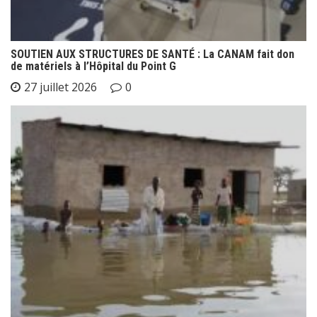
SOUTIEN AUX STRUCTURES DE SANTÉ : La CANAM fait don
de matériels à l’Hôpital du Point G
27 juillet 2026
0