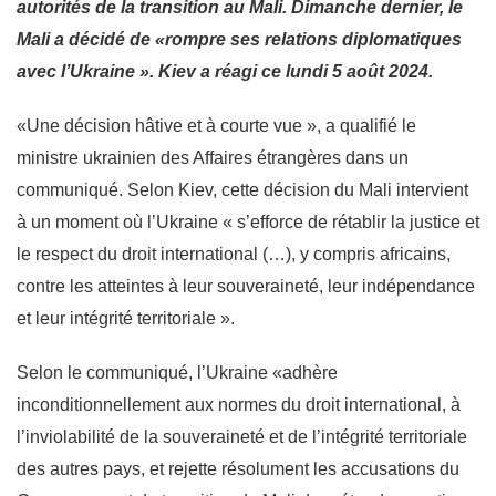
autorités de la transition au Mali. Dimanche dernier, le
Mali a décidé de «rompre ses relations diplomatiques
avec l’Ukraine ». Kiev a réagi ce lundi 5 août 2024.
«Une décision hâtive et à courte vue », a qualifié le
ministre ukrainien des Affaires étrangères dans un
communiqué. Selon Kiev, cette décision du Mali intervient
à un moment où l’Ukraine « s’efforce de rétablir la justice et
le respect du droit international (…), y compris africains,
contre les atteintes à leur souveraineté, leur indépendance
et leur intégrité territoriale ».
Selon le communiqué, l’Ukraine «adhère
inconditionnellement aux normes du droit international, à
l’inviolabilité de la souveraineté et de l’intégrité territoriale
des autres pays, et rejette résolument les accusations du