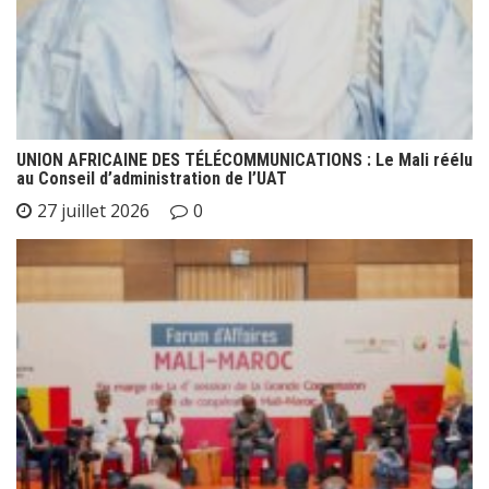
UNION AFRICAINE DES TÉLÉCOMMUNICATIONS : Le Mali réélu
au Conseil d’administration de l’UAT
27 juillet 2026
0