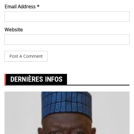
Email Address *
Website
DERNIÈRES INFOS