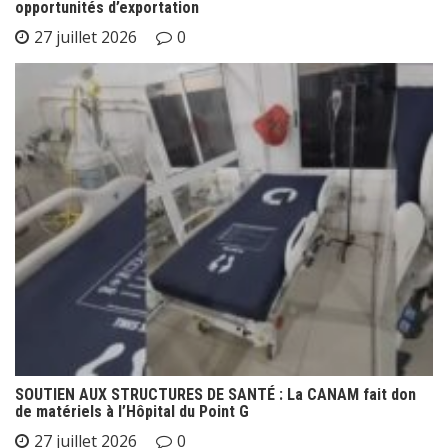
opportunités d’exportation
27 juillet 2026
0
SOUTIEN AUX STRUCTURES DE SANTÉ : La CANAM fait don
de matériels à l’Hôpital du Point G
27 juillet 2026
0