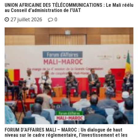
UNION AFRICAINE DES TÉLÉCOMMUNICATIONS : Le Mali réélu
au Conseil d’administration de l’UAT
27 juillet 2026
0
FORUM D’AFFAIRES MALI – MAROC : Un dialogue de haut
niveau sur le cadre réglementaire, l’investissement et les