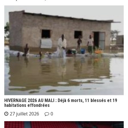
HIVERNAGE 2026 AU MALI : Déjà 6 morts, 11 blessés et 19
habitations effondrées
27 juillet 2026
0