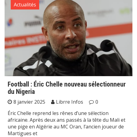
Actualités
Football : Éric Chelle nouveau sélectionneur
du Nigeria
8 janvier 2025
Librre Infos
0
Éric Chelle reprend les rênes d’une sélection
africaine. Après deux ans passés à la tête du Mali et
une pige en Algérie au MC Oran, l’ancien joueur de
Martigues et