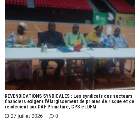
REVENDICATIONS SYNDICALES : Les syndicats des secteurs
financiers exigent l’élargissement de primes de risque et de
rendement aux DAF Primature, CPS et DFM
27 juillet 2026
0