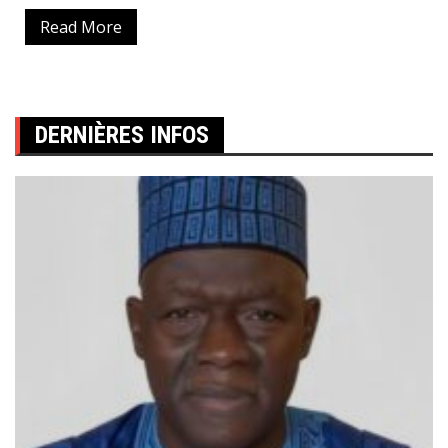
Read More
DERNIÈRES INFOS