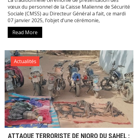
La traditionnelle cérémonie de présentation des
vœux du personnel de la Caisse Malienne de Sécurité
Sociale (CMSS) au Directeur Général a fait, ce mardi
07 janvier 2025, l’objet d’une cérémonie,
Read More
Actualités
ATTAQUE TERRORISTE DE NIORO DU SAHEL :