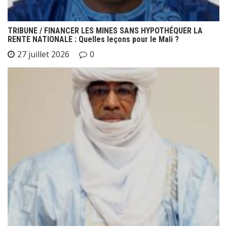
TRIBUNE / FINANCER LES MINES SANS HYPOTHÉQUER LA
RENTE NATIONALE : Quelles leçons pour le Mali ?
27 juillet 2026
0