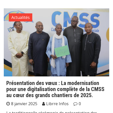
Actualités
Présentation des vœux : La modernisation
pour une digitalisation complète de la CMSS
au cœur des grands chantiers de 2025.
8 janvier 2025
Librre Infos
0