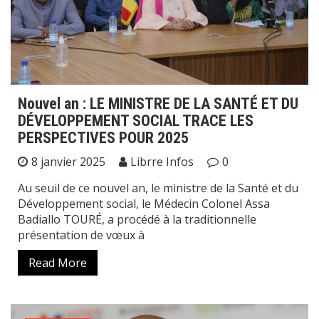
Nouvel an : LE MINISTRE DE LA SANTÉ ET DU
DÉVELOPPEMENT SOCIAL TRACE LES
PERSPECTIVES POUR 2025
8 janvier 2025
Librre Infos
0
Au seuil de ce nouvel an, le ministre de la Santé et du
Développement social, le Médecin Colonel Assa
Badiallo TOURÉ, a procédé à la traditionnelle
présentation de vœux à
Read More