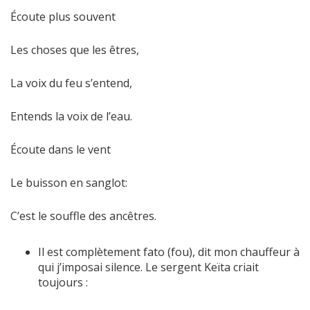
Écoute plus souvent
Les choses que les êtres,
La voix du feu s’entend,
Entends la voix de l’eau.
Écoute dans le vent
Le buisson en sanglot:
C’est le souffle des ancêtres.
Il est complètement fato (fou), dit mon chauffeur à
qui j’imposai silence. Le sergent Keïta criait
toujours :