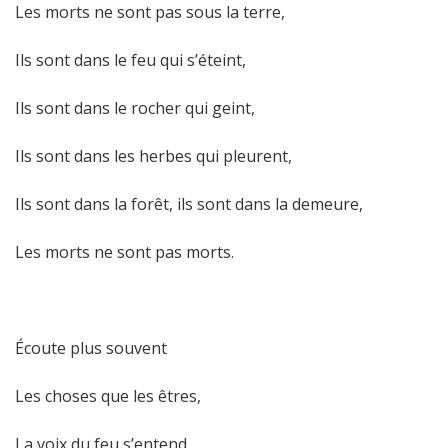
Les morts ne sont pas sous la terre,
Ils sont dans le feu qui s’éteint,
Ils sont dans le rocher qui geint,
Ils sont dans les herbes qui pleurent,
Ils sont dans la forêt, ils sont dans la demeure,
Les morts ne sont pas morts.
Écoute plus souvent
Les choses que les êtres,
La voix du feu s’entend,