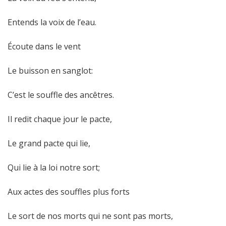
Entends la voix de l’eau.
Écoute dans le vent
Le buisson en sanglot:
C’est le souffle des ancêtres.
Il redit chaque jour le pacte,
Le grand pacte qui lie,
Qui lie à la loi notre sort;
Aux actes des souffles plus forts
Le sort de nos morts qui ne sont pas morts,