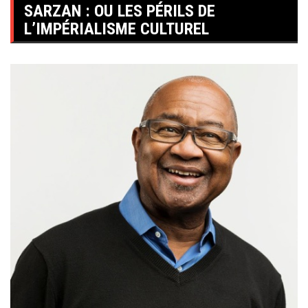
SARZAN : OU LES PÉRILS DE
L’IMPÉRIALISME CULTUREL