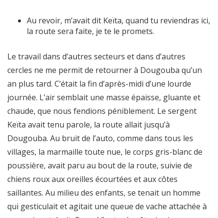
Au revoir, m’avait dit Keïta, quand tu reviendras ici,
la route sera faite, je te le promets.
Le travail dans d’autres secteurs et dans d’autres
cercles ne me permit de retourner à Dougouba qu’un
an plus tard. C’était la fin d’après-midi d’une lourde
journée. L’air semblait une masse épaisse, gluante et
chaude, que nous fendions péniblement. Le sergent
Keïta avait tenu parole, la route allait jusqu’à
Dougouba. Au bruit de l’auto, comme dans tous les
villages, la marmaille toute nue, le corps gris-blanc de
poussière, avait paru au bout de la route, suivie de
chiens roux aux oreilles écourtées et aux côtes
saillantes. Au milieu des enfants, se tenait un homme
qui gesticulait et agitait une queue de vache attachée à