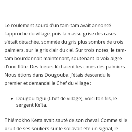
Le roulement sourd d’un tam-tam avait annoncé
l’approche du village; puis la masse grise des cases
s’était détachée, sommée du gris plus sombre de trois
palmiers, sur le gris clair du ciel. Sur trois notes, le tam-
tam bourdonnait maintenant, soutenant la voix aigre
d’une flûte. Des lueurs léchaient les cimes des palmiers.
Nous étions dans Dougouba. J’étais descendu le
premier et demandai le Chef du village :
Dougou-tigui (Chef de village), voici ton fils, le
sergent Keïta.
Thiémokho Keïta avait sauté de son cheval. Comme si le
bruit de ses souliers sur le sol avait été un signal, le