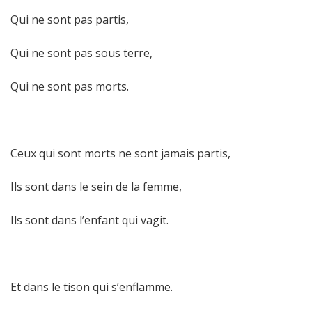
Qui ne sont pas partis,
Qui ne sont pas sous terre,
Qui ne sont pas morts.
Ceux qui sont morts ne sont jamais partis,
Ils sont dans le sein de la femme,
Ils sont dans l’enfant qui vagit.
Et dans le tison qui s’enflamme.