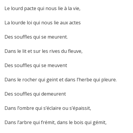
Le lourd pacte qui nous lie à la vie,
La lourde loi qui nous lie aux actes
Des souffles qui se meurent.
Dans le lit et sur les rives du fleuve,
Des souffles qui se meuvent
Dans le rocher qui geint et dans l’herbe qui pleure.
Des souffles qui demeurent
Dans l’ombre qui s’éclaire ou s’épaissit,
Dans l’arbre qui frémit, dans le bois qui gémit,