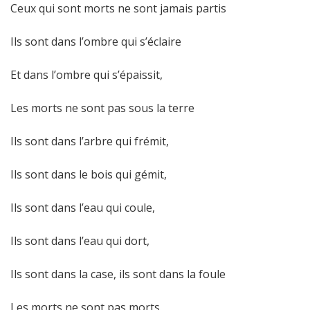
Ceux qui sont morts ne sont jamais partis
Ils sont dans l’ombre qui s’éclaire
Et dans l’ombre qui s’épaissit,
Les morts ne sont pas sous la terre
Ils sont dans l’arbre qui frémit,
Ils sont dans le bois qui gémit,
Ils sont dans l’eau qui coule,
Ils sont dans l’eau qui dort,
Ils sont dans la case, ils sont dans la foule
Les morts ne sont pas morts.