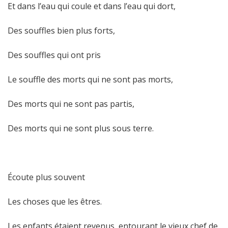
Et dans l’eau qui coule et dans l’eau qui dort,
Des souffles bien plus forts,
Des souffles qui ont pris
Le souffle des morts qui ne sont pas morts,
Des morts qui ne sont pas partis,
Des morts qui ne sont plus sous terre.
Écoute plus souvent
Les choses que les êtres.
Les enfants étaient revenus, entourant le vieux chef de