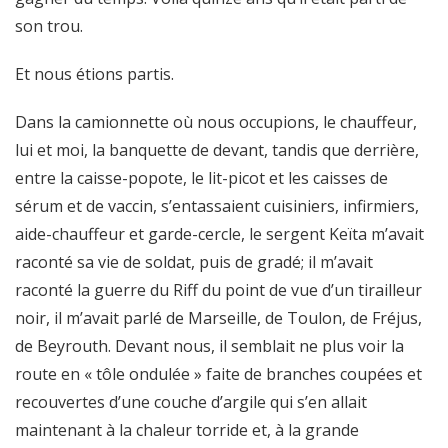
son trou.
Et nous étions partis.
Dans la camionnette où nous occupions, le chauffeur,
lui et moi, la banquette de devant, tandis que derrière,
entre la caisse-popote, le lit-picot et les caisses de
sérum et de vaccin, s’entassaient cuisiniers, infirmiers,
aide-chauffeur et garde-cercle, le sergent Keïta m’avait
raconté sa vie de soldat, puis de gradé; il m’avait
raconté la guerre du Riff du point de vue d’un tirailleur
noir, il m’avait parlé de Marseille, de Toulon, de Fréjus,
de Beyrouth. Devant nous, il semblait ne plus voir la
route en « tôle ondulée » faite de branches coupées et
recouvertes d’une couche d’argile qui s’en allait
maintenant à la chaleur torride et, à la grande