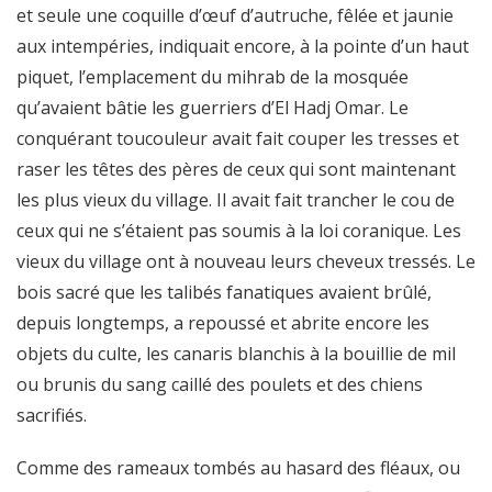
et seule une coquille d’œuf d’autruche, fêlée et jaunie
aux intempéries, indiquait encore, à la pointe d’un haut
piquet, l’emplacement du mihrab de la mosquée
qu’avaient bâtie les guerriers d’El Hadj Omar. Le
conquérant toucouleur avait fait couper les tresses et
raser les têtes des pères de ceux qui sont maintenant
les plus vieux du village. Il avait fait trancher le cou de
ceux qui ne s’étaient pas soumis à la loi coranique. Les
vieux du village ont à nouveau leurs cheveux tressés. Le
bois sacré que les talibés fanatiques avaient brûlé,
depuis longtemps, a repoussé et abrite encore les
objets du culte, les canaris blanchis à la bouillie de mil
ou brunis du sang caillé des poulets et des chiens
sacrifiés.
Comme des rameaux tombés au hasard des fléaux, ou