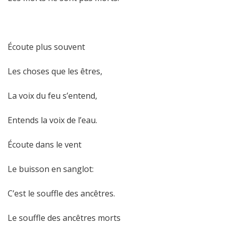
Écoute plus souvent
Les choses que les êtres,
La voix du feu s’entend,
Entends la voix de l’eau.
Écoute dans le vent
Le buisson en sanglot:
C’est le souffle des ancêtres.
Le souffle des ancêtres morts