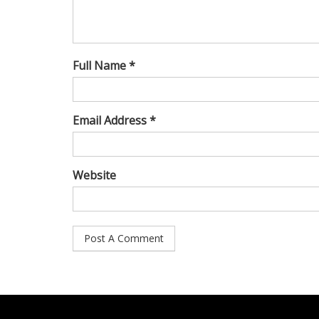
Full Name *
Email Address *
Website