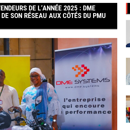
ENDEURS DE L’ANNÉE 2025 : DME
E DE SON RÉSEAU AUX CÔTÉS DU PMU