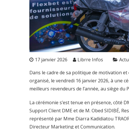
17 janvier 2026
Librre Infos
Actu
Dans le cadre de sa politique de motivation et
organisé, le vendredi 16 janvier 2026, à une 
meilleurs revendeurs de l’année, au siège du 
La cérémonie s’est tenue en présence, côté
Support Client DME et de M. Obed SIDIBÉ, Re
représenté par Mme Diarra Kadidiatou TRAORÉ
Directeur Marketing et Communication.