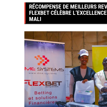
RÉCOMPENSE DE MEILLEURS REV
FLEXBET CÉLÈBRE L’EXCELLENC
MALI