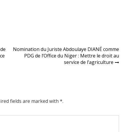
 de
Nomination du Juriste Abdoulaye DIANÉ comme
ice
PDG de l’Office du Niger : Mettre le droit au
service de l’agriculture
ired fields are marked with *.