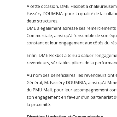
À cette occasion, DME Flexbet a chaleureusem
Fasséry DOUMBIA, pour la qualité de la collabor
deux structures.
DME a également adressé ses remerciements 
Commerciale, ainsi qu’à l’ensemble de son équ
constant et leur engagement aux côtés du rés
Enfin, DME Flexbet a tenu à saluer l’engageme
revendeurs, véritables piliers de la performa
Au nom des bénéficiaires, les revendeurs ont
Général, M. Fasséry DOUMBIA, ainsi qu’à Mme
du PMU Mali, pour leur accompagnement constan
son engagement en faveur d’un partenariat du
la proximité.