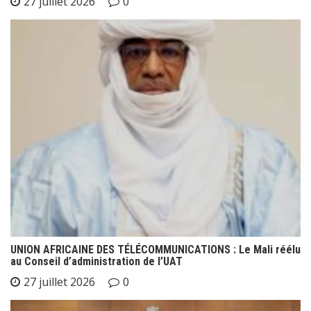
27 juillet 2026
0
UNION AFRICAINE DES TÉLÉCOMMUNICATIONS : Le Mali réélu
au Conseil d’administration de l’UAT
27 juillet 2026
0