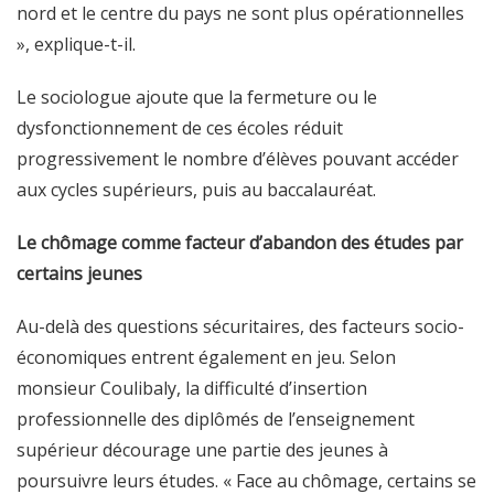
nord et le centre du pays ne sont plus opérationnelles
», explique-t-il.
Le sociologue ajoute que la fermeture ou le
dysfonctionnement de ces écoles réduit
progressivement le nombre d’élèves pouvant accéder
aux cycles supérieurs, puis au baccalauréat.
Le chômage comme facteur d’abandon des études par
certains jeunes
Au-delà des questions sécuritaires, des facteurs socio-
économiques entrent également en jeu. Selon
monsieur Coulibaly, la difficulté d’insertion
professionnelle des diplômés de l’enseignement
supérieur décourage une partie des jeunes à
poursuivre leurs études. « Face au chômage, certains se