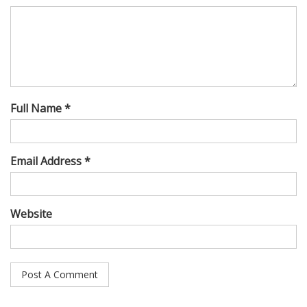
Full Name *
Email Address *
Website