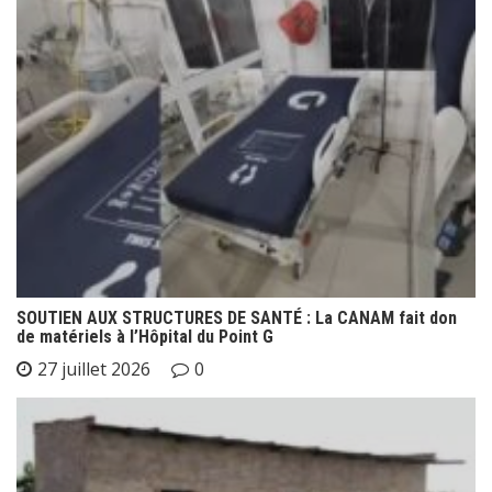
SOUTIEN AUX STRUCTURES DE SANTÉ : La CANAM fait don
de matériels à l’Hôpital du Point G
27 juillet 2026
0