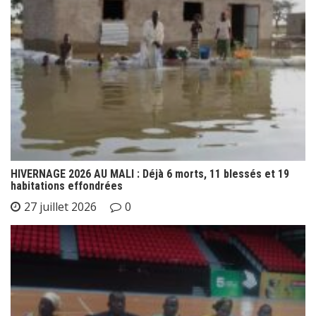
HIVERNAGE 2026 AU MALI : Déjà 6 morts, 11 blessés et 19
habitations effondrées
27 juillet 2026
0