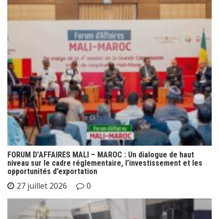
FORUM D’AFFAIRES MALI – MAROC : Un dialogue de haut
niveau sur le cadre réglementaire, l’investissement et les
opportunités d’exportation
27 juillet 2026
0