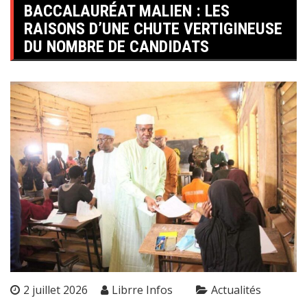
BACCALAURÉAT MALIEN : LES
RAISONS D’UNE CHUTE VERTIGINEUSE
DU NOMBRE DE CANDIDATS
2 juillet 2026
Librre Infos
Actualités