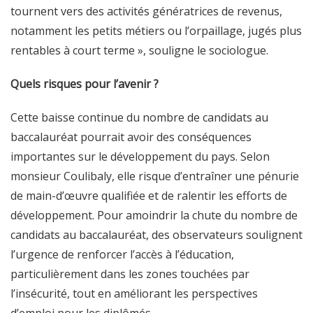
tournent vers des activités génératrices de revenus,
notamment les petits métiers ou l’orpaillage, jugés plus
rentables à court terme », souligne le sociologue.
Quels risques pour l’avenir ?
Cette baisse continue du nombre de candidats au
baccalauréat pourrait avoir des conséquences
importantes sur le développement du pays. Selon
monsieur Coulibaly, elle risque d’entraîner une pénurie
de main-d’œuvre qualifiée et de ralentir les efforts de
développement. Pour amoindrir la chute du nombre de
candidats au baccalauréat, des observateurs soulignent
l’urgence de renforcer l’accès à l’éducation,
particulièrement dans les zones touchées par
l’insécurité, tout en améliorant les perspectives