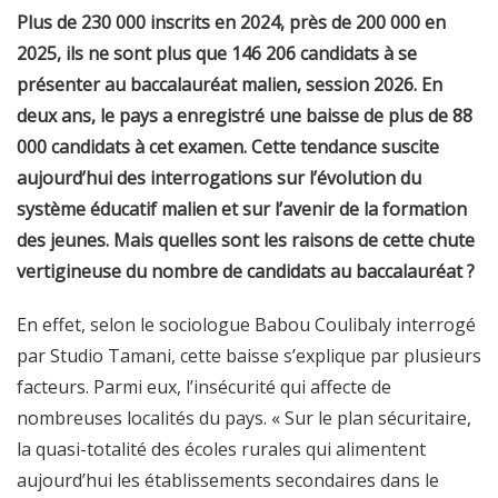
Plus de 230 000 inscrits en 2024, près de 200 000 en
2025, ils ne sont plus que 146 206 candidats à se
présenter au baccalauréat malien, session 2026. En
deux ans, le pays a enregistré une baisse de plus de 88
000 candidats à cet examen. Cette tendance suscite
aujourd’hui des interrogations sur l’évolution du
système éducatif malien et sur l’avenir de la formation
des jeunes. Mais quelles sont les raisons de cette chute
vertigineuse du nombre de candidats au baccalauréat ?
En effet, selon le sociologue Babou Coulibaly interrogé
par Studio Tamani, cette baisse s’explique par plusieurs
facteurs. Parmi eux, l’insécurité qui affecte de
nombreuses localités du pays. « Sur le plan sécuritaire,
la quasi-totalité des écoles rurales qui alimentent
aujourd’hui les établissements secondaires dans le