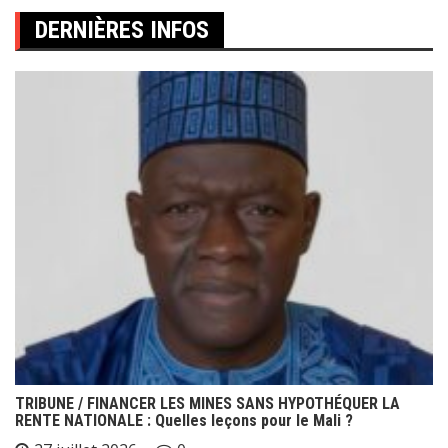
DERNIÈRES INFOS
TRIBUNE / FINANCER LES MINES SANS HYPOTHÉQUER LA
RENTE NATIONALE : Quelles leçons pour le Mali ?