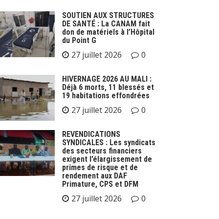
SOUTIEN AUX STRUCTURES
DE SANTÉ : La CANAM fait
don de matériels à l’Hôpital
du Point G
27 juillet 2026
0
HIVERNAGE 2026 AU MALI :
Déjà 6 morts, 11 blessés et
19 habitations effondrées
27 juillet 2026
0
REVENDICATIONS
SYNDICALES : Les syndicats
des secteurs financiers
exigent l’élargissement de
primes de risque et de
rendement aux DAF
Primature, CPS et DFM
27 juillet 2026
0