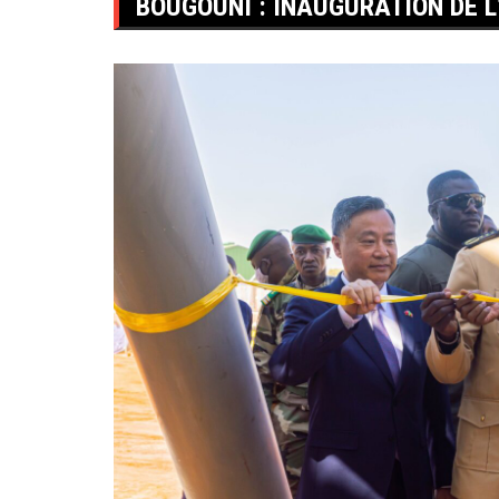
BOUGOUNI : INAUGURATION DE L