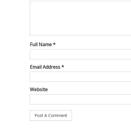
Full Name *
Email Address *
Website