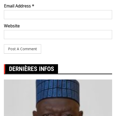
Email Address *
Website
DERNIÈRES INFOS