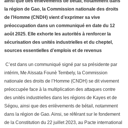
ainsi que des enlèvements de bétail, notamment dans
la région de Gao, la Commission nationale des droits
de l’Homme (CNDH) vient d’exprimer sa vive
préoccupation dans un communiqué en date du 12
août 2025. Elle exhorte les autorités à renforcer la
sécurisation des unités industrielles et du cheptel,
sources essentielles d’emplois et de revenus
C’est dans un communiqué signé par sa présidente par
intérim, Me Aïssata Founè Tembely, la Commission
nationale des droits de l’Homme (CNDH) se dit vivement
préoccupée face à la multiplication des attaques contre
des unités industrielles dans les régions de Kayes et de
Ségou, ainsi que des enlèvements de bétail, notamment
dans la région de Gao. Ainsi, se référant sur le fondement
de la Constitution du 22 juillet 2023, au Pacte international