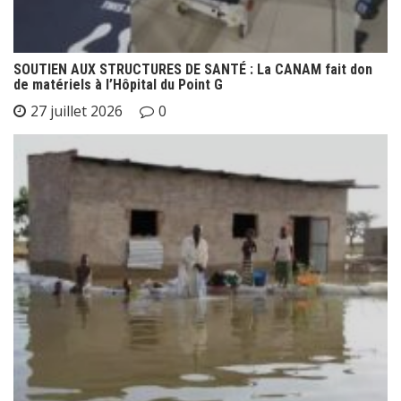
SOUTIEN AUX STRUCTURES DE SANTÉ : La CANAM fait don
de matériels à l’Hôpital du Point G
27 juillet 2026
0