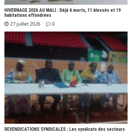
HIVERNAGE 2026 AU MALI : Déjà 6 morts, 11 blessés et 19
habitations effondrées
27 juillet 2026
0
REVENDICATIONS SYNDICALES : Les syndicats des secteurs