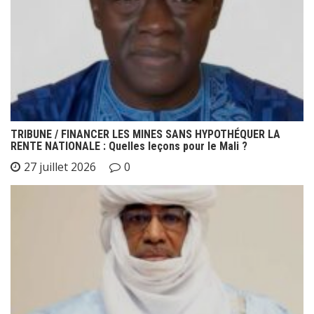
TRIBUNE / FINANCER LES MINES SANS HYPOTHÉQUER LA
RENTE NATIONALE : Quelles leçons pour le Mali ?
27 juillet 2026
0