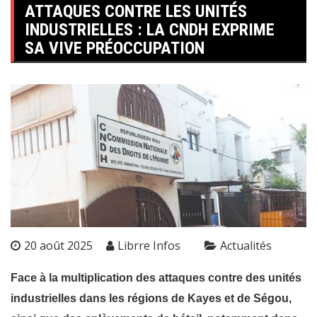
ATTAQUES CONTRE LES UNITÉS
INDUSTRIELLES : LA CNDH EXPRIME
SA VIVE PRÉOCCUPATION
20 août 2025
Librre Infos
Actualités
Face à la multiplication des attaques contre des unités
industrielles dans les régions de Kayes et de Ségou,