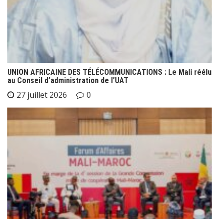
UNION AFRICAINE DES TÉLÉCOMMUNICATIONS : Le Mali réélu
au Conseil d’administration de l’UAT
27 juillet 2026
0