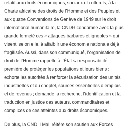
relatif aux droits économiques, sociaux et culturels, à la
Charte africaine des droits de l’Homme et des Peuples et
aux quatre Conventions de Genève de 1949 sur le droit
international humanitaire,
la CNDH condamne avec la plus
grande fermeté ces « attaques barbares et ignobles » qui
visent, selon elle, à affaiblir une économie nationale déjà
fragilisée. Aussi, dans son communiqué, l’organisation de
droit de l’Homme rappelle à l’État sa responsabilité
première de protéger les populations et leurs biens ;
exhorte les autorités à renforcer la sécurisation des unités
industrielles et du cheptel, sources essentielles d’emplois
et de revenus ; demande la recherche, l’identification et la
traduction en justice des auteurs, commanditaires et
complices de ces atteintes aux droits économiques.
De plus, la CNDH Mali réitère son soutien aux Forces