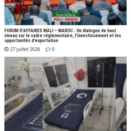
FORUM D’AFFAIRES MALI – MAROC : Un dialogue de haut
niveau sur le cadre réglementaire, l’investissement et les
opportunités d’exportation
27 juillet 2026
0