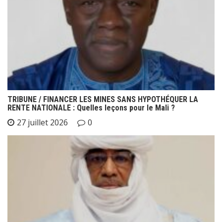
TRIBUNE / FINANCER LES MINES SANS HYPOTHÉQUER LA
RENTE NATIONALE : Quelles leçons pour le Mali ?
27 juillet 2026
0