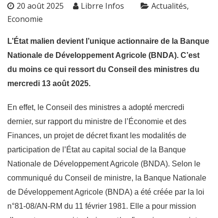
20 août 2025
Librre Infos
Actualités
Economie
L’État malien devient l’unique actionnaire de la Banque
Nationale de Développement Agricole (BNDA). C’est
du moins ce qui ressort du Conseil des ministres du
mercredi 13 août 2025.
En effet, le Conseil des ministres a adopté mercredi
dernier, sur rapport du ministre de l’Économie et des
Finances, un projet de décret fixant les modalités de
participation de l’État au capital social de la Banque
Nationale de Développement Agricole (BNDA). Selon le
communiqué du Conseil de ministre, la Banque Nationale
de Développement Agricole (BNDA) a été créée par la loi
n°81-08/AN-RM du 11 février 1981. Elle a pour mission