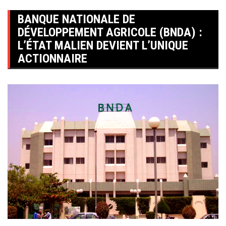
BANQUE NATIONALE DE
DÉVELOPPEMENT AGRICOLE (BNDA) :
L’ÉTAT MALIEN DEVIENT L’UNIQUE
ACTIONNAIRE