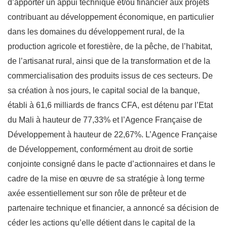
d’apporter un appui technique et/ou financier aux projets
contribuant au développement économique, en particulier
dans les domaines du développement rural, de la
production agricole et forestière, de la pêche, de l’habitat,
de l’artisanat rural, ainsi que de la transformation et de la
commercialisation des produits issus de ces secteurs. De
sa création à nos jours, le capital social de la banque,
établi à 61,6 milliards de francs CFA, est détenu par l’Etat
du Mali à hauteur de 77,33% et l’Agence Française de
Développement à hauteur de 22,67%. L’Agence Française
de Développement, conformément au droit de sortie
conjointe consigné dans le pacte d’actionnaires et dans le
cadre de la mise en œuvre de sa stratégie à long terme
axée essentiellement sur son rôle de prêteur et de
partenaire technique et financier, a annoncé sa décision de
céder les actions qu’elle détient dans le capital de la