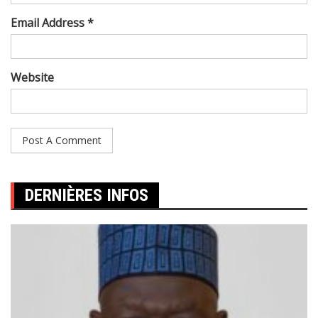
Email Address *
Website
DERNIÈRES INFOS