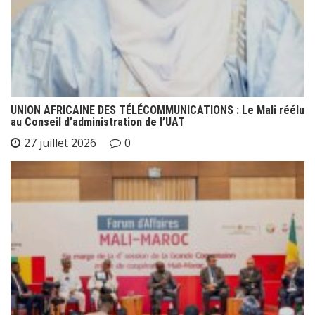
UNION AFRICAINE DES TÉLÉCOMMUNICATIONS : Le Mali réélu
au Conseil d’administration de l’UAT
27 juillet 2026
0