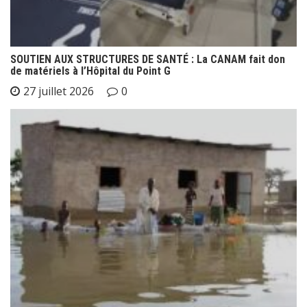
SOUTIEN AUX STRUCTURES DE SANTÉ : La CANAM fait don
de matériels à l’Hôpital du Point G
27 juillet 2026
0