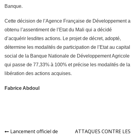
Banque.
Cette décision de l’Agence Française de Développement a
obtenu l’assentiment de l’Etat du Mali qui a décidé
d’acquérir lesdites actions. Le projet de décret, adopté,
détermine les modalités de participation de l’Etat au capital
social de la Banque Nationale de Développement Agricole
qui passe de 77,33% à 100% et précise les modalités de la
libération des actions acquises.
Fabrice Abdoul
Navigation
Lancement officiel de
ATTAQUES CONTRE LES