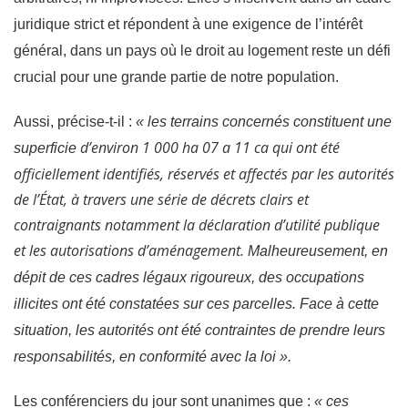
juridique strict et répondent à une exigence de l’intérêt
général, dans un pays où le droit au logement reste un défi
crucial pour une grande partie de notre population.
Aussi, précise-t-il :
« les terrains concernés constituent une
d’environ 1 000 ha 07 a 11 ca qui ont été
superficie
officiellement identifiés, réservés et affectés par les autorités
de l’État, à travers une série de décrets clairs et
contraignants notamment la déclaration d’utilité publique
et les autorisations d’aménagement.
Malheureusement, en
dépit de ces cadres légaux rigoureux, des occupations
illicites ont été constatées sur ces parcelles. Face à cette
situation, les autorités ont été contraintes de prendre leurs
responsabilités, en conformité avec la loi ».
Les conférenciers du jour sont unanimes que :
« ces