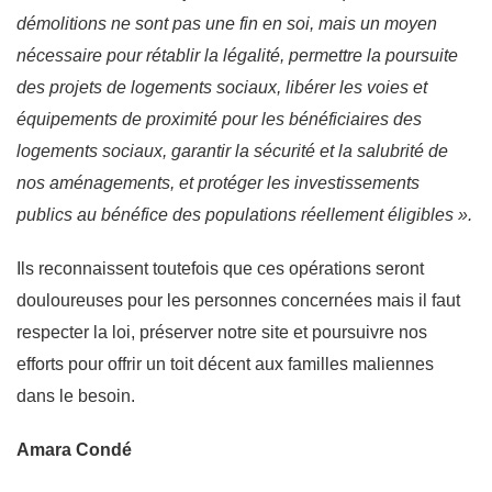
démolitions ne sont pas une fin en soi, mais un moyen
nécessaire pour rétablir la légalité, permettre la poursuite
des projets de logements sociaux, libérer les voies et
équipements de proximité pour les bénéficiaires des
logements sociaux, garantir la sécurité et la salubrité de
nos aménagements, et protéger les investissements
publics au bénéfice des populations réellement éligibles ».
Ils reconnaissent toutefois que ces opérations seront
douloureuses pour les personnes concernées mais il faut
respecter la loi, préserver notre site et poursuivre nos
efforts pour offrir un toit décent aux familles maliennes
dans le besoin.
Amara Condé