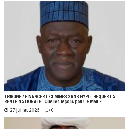
TRIBUNE / FINANCER LES MINES SANS HYPOTHÉQUER LA
RENTE NATIONALE : Quelles leçons pour le Mali ?
27 juillet 2026
0