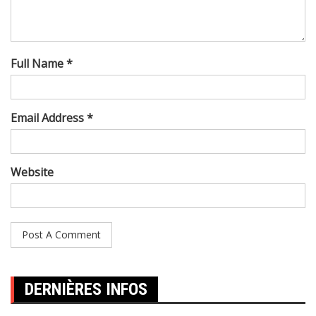
Full Name *
Email Address *
Website
DERNIÈRES INFOS