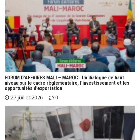
FORUM D’AFFAIRES MALI – MAROC : Un dialogue de haut
niveau sur le cadre réglementaire, l’investissement et les
opportunités d’exportation
27 juillet 2026
0