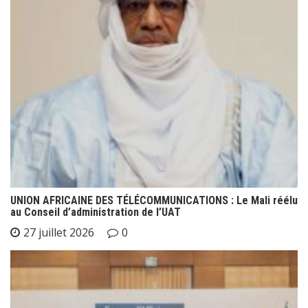
UNION AFRICAINE DES TÉLÉCOMMUNICATIONS : Le Mali réélu
au Conseil d’administration de l’UAT
27 juillet 2026
0