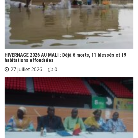
HIVERNAGE 2026 AU MALI : Déjà 6 morts, 11 blessés et 19
habitations effondrées
27 juillet 2026
0