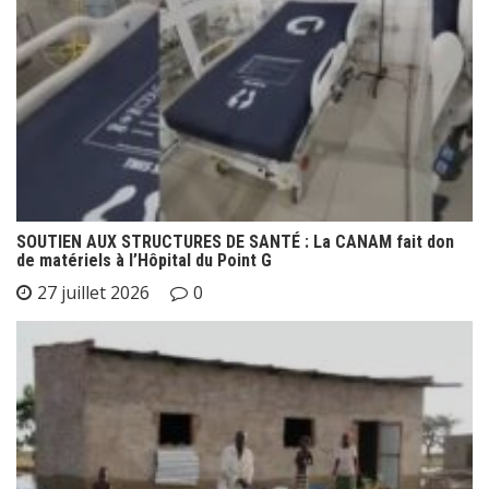
SOUTIEN AUX STRUCTURES DE SANTÉ : La CANAM fait don
de matériels à l’Hôpital du Point G
27 juillet 2026
0