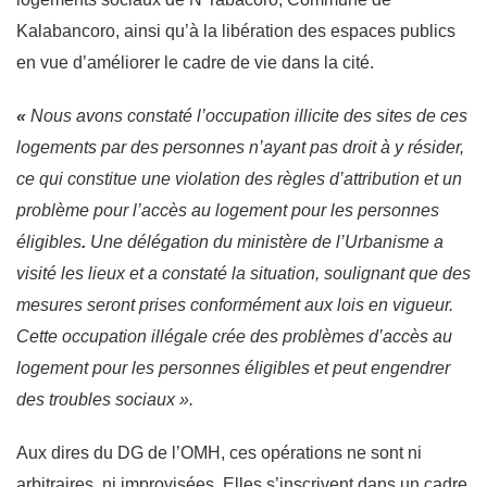
Kalabancoro, ainsi qu’à la libération des espaces publics
en vue d’améliorer le cadre de vie dans la cité.
«
Nous avons constaté l’occupation illicite des sites de ces
logements par des personnes n’ayant pas droit à y résider,
ce qui constitue une violation des règles d’attribution et un
problème pour l’accès au logement pour les personnes
éligibles
.
Une délégation du ministère de l’Urbanisme a
visité les lieux et a constaté la situation, soulignant que des
mesures seront prises conformément aux lois en vigueur.
Cette occupation illégale crée des problèmes d’accès au
logement pour les personnes éligibles et peut engendrer
des troubles sociaux ».
Aux dires du DG de l’OMH, ces opérations ne sont ni
arbitraires, ni improvisées. Elles s’inscrivent dans un cadre