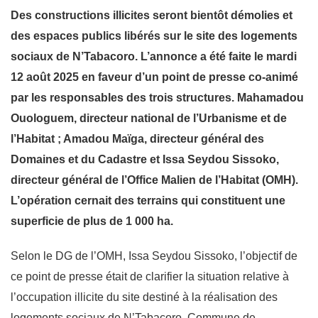
Des constructions illicites seront bientôt démolies et
des espaces publics libérés sur le site des logements
sociaux de N’Tabacoro. L’annonce a été faite le mardi
12 août 2025 en faveur d’un point de presse co-animé
par les responsables des trois structures. Mahamadou
Ouologuem, directeur national de l’Urbanisme et de
l’Habitat ; Amadou Maïga, directeur général des
Domaines et du Cadastre et Issa Seydou Sissoko,
directeur général de l’Office Malien de l’Habitat (OMH).
L’opération cernait des terrains qui constituent une
superficie de plus de 1 000 ha.
Selon le DG de l’OMH, Issa Seydou Sissoko, l’objectif de
ce point de presse était de clarifier la situation relative à
l’occupation illicite du site destiné à la réalisation des
logements sociaux de N’Tabacoro, Commune de