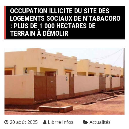
OCCUPATION ILLICITE DU SITE DES
LOGEMENTS SOCIAUX DE N’TABACORO
: PLUS DE 1 000 HECTARES DE
TERRAIN À DÉMOLIR
20 août 2025
Librre Infos
Actualités