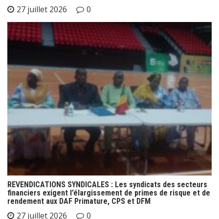
27 juillet 2026
0
REVENDICATIONS SYNDICALES : Les syndicats des secteurs
financiers exigent l’élargissement de primes de risque et de
rendement aux DAF Primature, CPS et DFM
27 juillet 2026
0