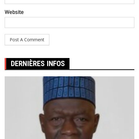
Website
DERNIÈRES INFOS