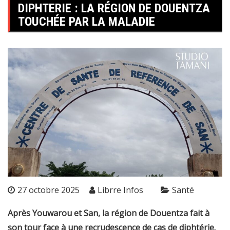
DIPHTERIE : LA RÉGION DE DOUENTZA
TOUCHÉE PAR LA MALADIE
27 octobre 2025
Librre Infos
Santé
Après Youwarou et San, la région de Douentza fait à
son tour face à une recrudescence de cas de diphtérie.