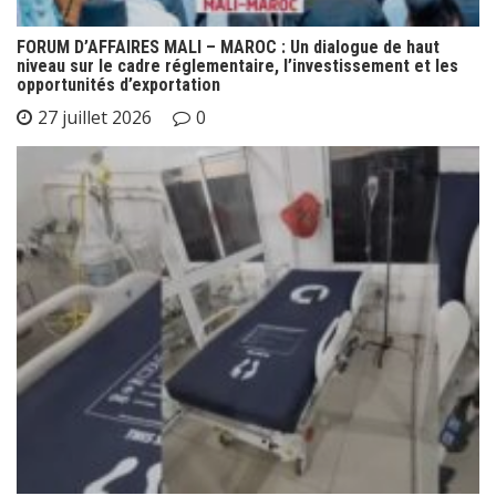
FORUM D’AFFAIRES MALI – MAROC : Un dialogue de haut
niveau sur le cadre réglementaire, l’investissement et les
opportunités d’exportation
27 juillet 2026
0