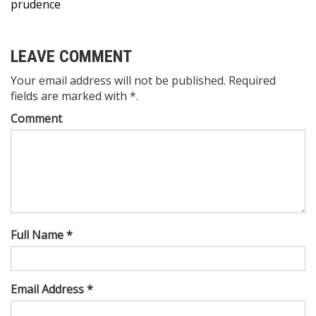
prudence
LEAVE COMMENT
Your email address will not be published. Required
fields are marked with *.
Comment
Full Name *
Email Address *