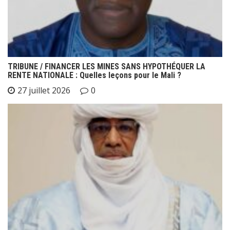
TRIBUNE / FINANCER LES MINES SANS HYPOTHÉQUER LA
RENTE NATIONALE : Quelles leçons pour le Mali ?
27 juillet 2026
0