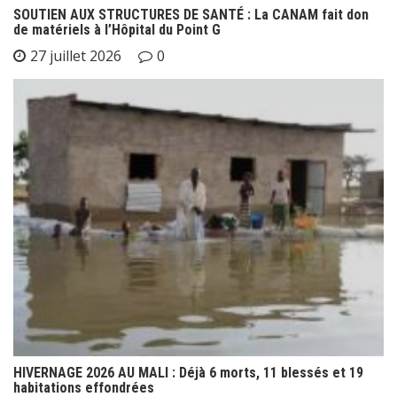
SOUTIEN AUX STRUCTURES DE SANTÉ : La CANAM fait don
de matériels à l’Hôpital du Point G
27 juillet 2026
0
HIVERNAGE 2026 AU MALI : Déjà 6 morts, 11 blessés et 19
habitations effondrées