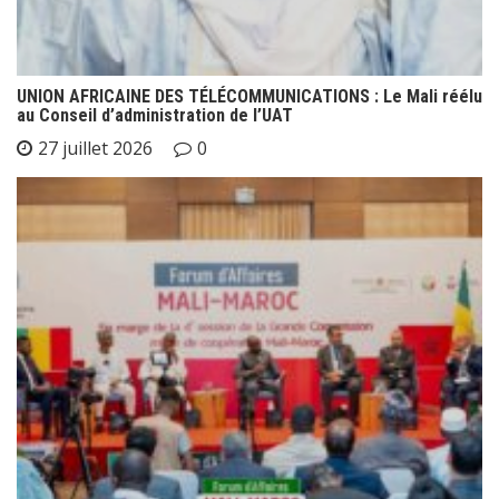
UNION AFRICAINE DES TÉLÉCOMMUNICATIONS : Le Mali réélu
au Conseil d’administration de l’UAT
27 juillet 2026
0