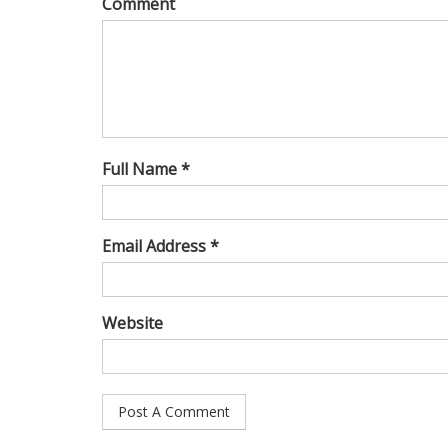
Comment
Full Name *
Email Address *
Website