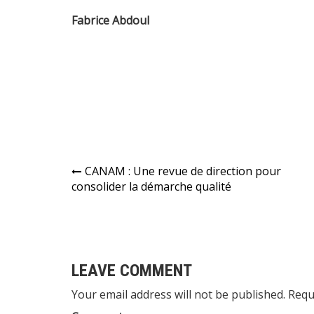
Fabrice Abdoul
Navigation
CANAM : Une revue de direction pour
consolider la démarche qualité
de
l’article
LEAVE COMMENT
Your email address will not be published. Requ