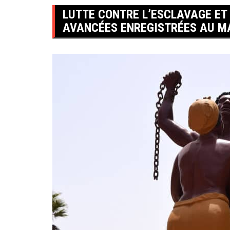
LUTTE CONTRE L’ESCLAVAGE ET 
AVANCÉES ENREGISTRÉES AU M