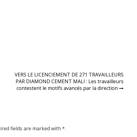
VERS LE LICENCIEMENT DE 271 TRAVAILLEURS
PAR DIAMOND CEMENT MALI : Les travailleurs
contestent le motifs avancés par la direction
ired fields are marked with *.