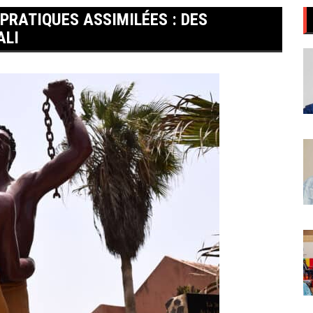
PRATIQUES ASSIMILÉES : DES
ALI