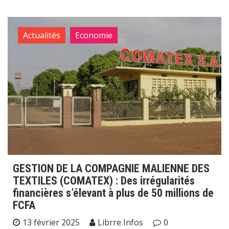
Actualités
Economie
GESTION DE LA COMPAGNIE MALIENNE DES
TEXTILES (COMATEX) : Des irrégularités
financières s’élevant à plus de 50 millions de
FCFA
13 février 2025
Librre Infos
0