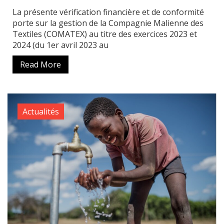
La présente vérification financière et de conformité
porte sur la gestion de la Compagnie Malienne des
Textiles (COMATEX) au titre des exercices 2023 et
2024 (du 1er avril 2023 au
Read More
Actualités