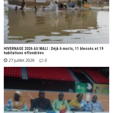
HIVERNAGE 2026 AU MALI : Déjà 6 morts, 11 blessés et 19
habitations effondrées
27 juillet 2026
0