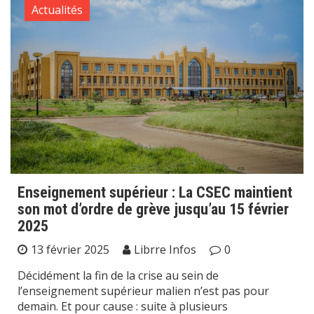
Actualités
Enseignement supérieur : La CSEC maintient
son mot d’ordre de grève jusqu’au 15 février
2025
13 février 2025
Librre Infos
0
Décidément la fin de la crise au sein de
l’enseignement supérieur malien n’est pas pour
demain. Et pour cause : suite à plusieurs