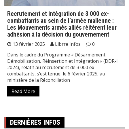
Recrutement et intégration de 3 000 ex-
combattants au sein de l’armée malienne :
Les Mouvements armés alliés réitèrent leur
adhésion à la décision du gouvernement
13 février 2025
Librre Infos
0
Dans le cadre du Programme « Désarmement,
Démobilisation, Réinsertion et Intégration » (DDR-I
2024), relatif au recrutement de 3 000 ex-
combattants, s’est tenue, le 6 février 2025, au
ministère de la Réconciliation
Read More
DERNIÈRES INFOS