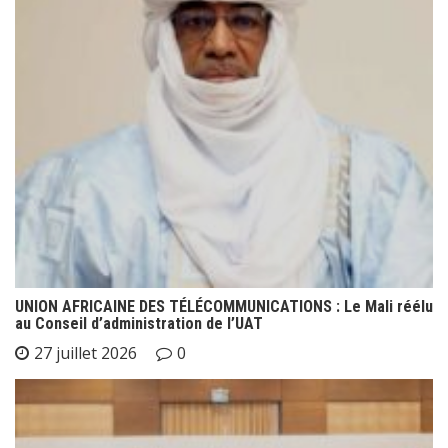
UNION AFRICAINE DES TÉLÉCOMMUNICATIONS : Le Mali réélu
au Conseil d’administration de l’UAT
27 juillet 2026
0