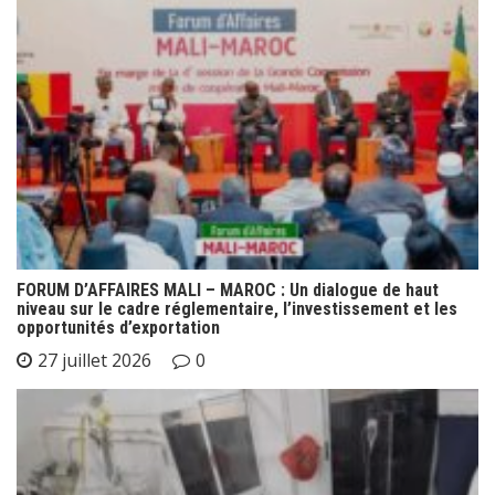
FORUM D’AFFAIRES MALI – MAROC : Un dialogue de haut
niveau sur le cadre réglementaire, l’investissement et les
opportunités d’exportation
27 juillet 2026
0