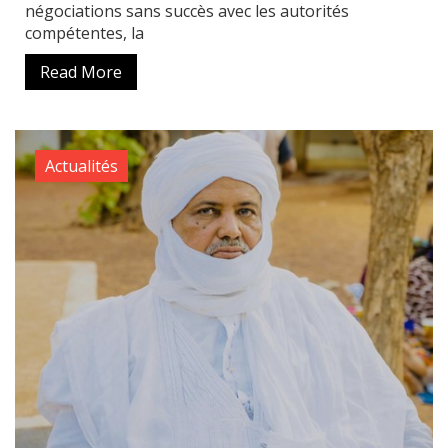
négociations sans succès avec les autorités
compétentes, la
Read More
Actualités