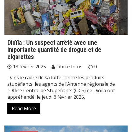
Dioïla : Un suspect arrêté avec une
importante quantité de drogue et de
cigarettes
13 février 2025
Librre Infos
0
Dans le cadre de sa lutte contre les produits
stupéfiants, les agents de l’Antenne régionale de
l’Office Central de Stupéfiants (OCS) de Dioïla ont
appréhendé, le jeudi 6 février 2025,
Read More