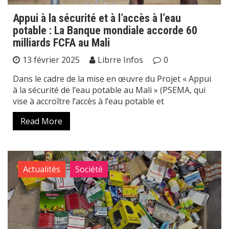
Appui à la sécurité et à l’accès à l’eau
potable : La Banque mondiale accorde 60
milliards FCFA au Mali
13 février 2025
Librre Infos
0
Dans le cadre de la mise en œuvre du Projet « Appui
à la sécurité de l’eau potable au Mali » (PSEMA, qui
vise à accroître l’accès à l’eau potable et
Read More
Actualités
Société