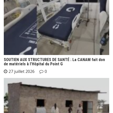
SOUTIEN AUX STRUCTURES DE SANTÉ : La CANAM fait don
de matériels à l’Hôpital du Point G
27 juillet 2026
0