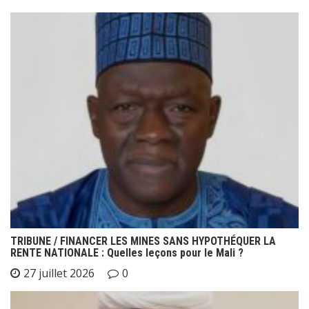
TRIBUNE / FINANCER LES MINES SANS HYPOTHÉQUER LA
RENTE NATIONALE : Quelles leçons pour le Mali ?
27 juillet 2026
0